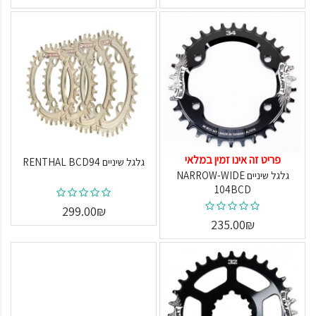
פריט זה אינו זמין במלאי
גלגל שיניים RENTHAL BCD94
גלגל שיניים NARROW-WIDE
104BCD
299.00₪
235.00₪