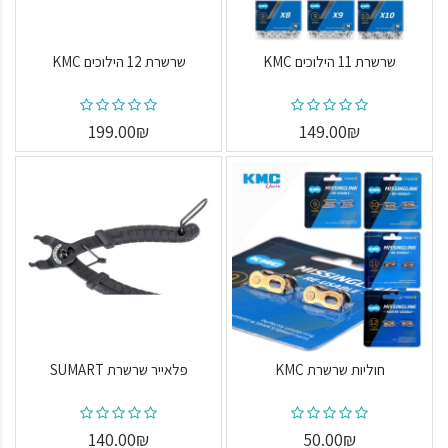
שרשרת 11 הילוכים KMC
שרשרת 12 הילוכים KMC
199.00₪
149.00₪
חוליות שרשרת KMC
פלאייר שרשרת SUMART
140.00₪
50.00₪