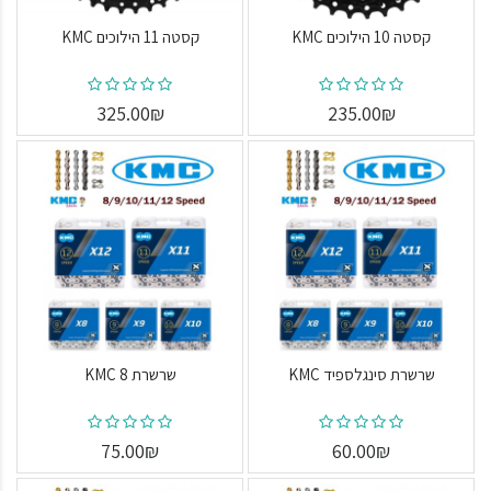
קסטה 10 הילוכים KMC
קסטה 11 הילוכים KMC
325.00₪
235.00₪
שרשרת סינגלספיד KMC
שרשרת 8 KMC
75.00₪
60.00₪