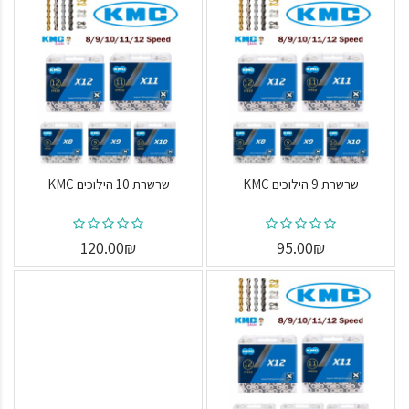
שרשרת 9 הילוכים KMC
שרשרת 10 הילוכים KMC
120.00₪
95.00₪