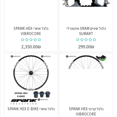
גלגל שיניים SRAM אינטגרלי
גלגל אחורי SPANK HEX
VIBROCORE
SUMART
2,350.00₪
299.00₪
גלגל קדמי SPANK HEX
גלגל אחורי SPANK HEX E-BIKE
VIBROCORE