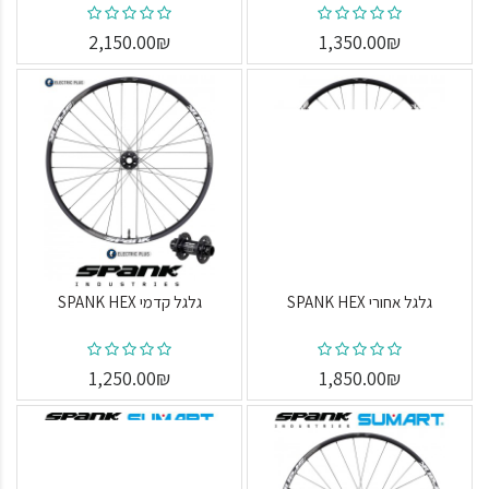
2,150.00₪
1,350.00₪
גלגל אחורי SPANK HEX
גלגל קדמי SPANK HEX
1,250.00₪
1,850.00₪