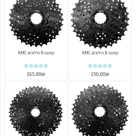
קסטה 8 הילוכים KMC
קסטה 9 הילוכים KMC
165.00₪
150.00₪