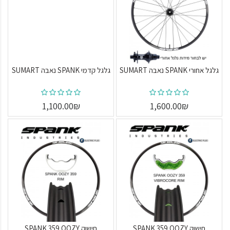
גלגל אחורי SPANK נאבה SUMART
גלגל קדמי SPANK נאבה SUMART
1,100.00₪
1,600.00₪
חישוק SPANK 359 OOZY
חישוק SPANK 359 OOZY