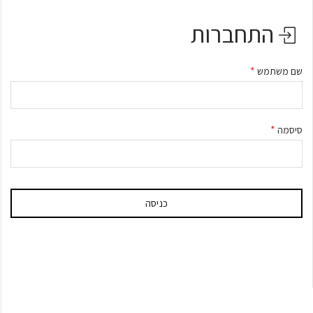
התחברות
*
שם משתמש
*
סיסמה
כניסה