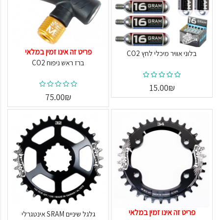
פריט זה אינו זמין במלאי
בלוני אוויר מיכלי לחץ CO2
ברז ראש ניפוח CO2
15.00₪
75.00₪
פריט זה אינו זמין במלאי
גלגל שיניים SRAM אינטגרלי