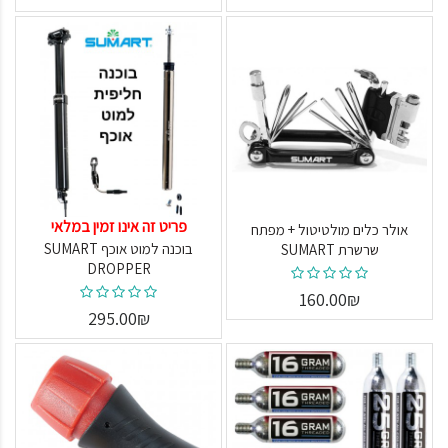
פריט זה אינו זמין במלאי
אולר כלים מולטיטול + מפתח
בוכנה למוט אוכף SUMART
שרשרת SUMART
DROPPER
160.00₪
295.00₪