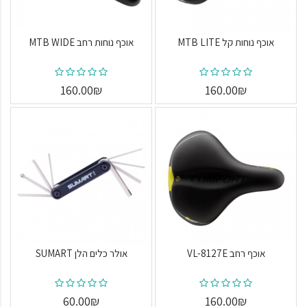
אוכף נוחות קל MTB LITE
אוכף נוחות רחב MTB WIDE
160.00₪
160.00₪
אוכף רחב VL-8127E
אולר כלים הלן SUMART
60.00₪
160.00₪