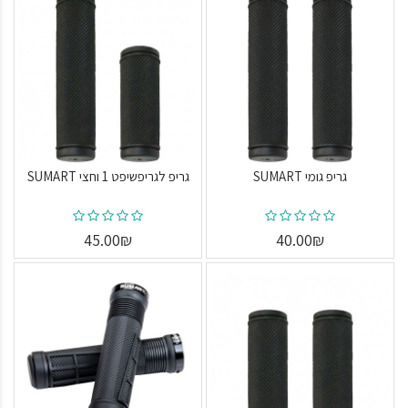
גריפ גומי SUMART
גריפ לגריפשיפט 1 וחצי SUMART
45.00₪
40.00₪