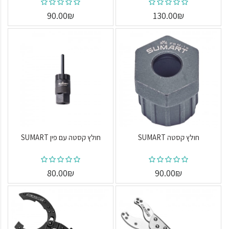
90.00₪
130.00₪
חולץ קסטה SUMART
חולץ קסטה עם פין SUMART
80.00₪
90.00₪