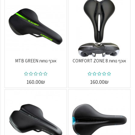
אוכף נוחות COMFORT ZONE 8
אוכף נוחות MTB GREEN
160.00₪
160.00₪