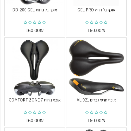
אוכף גל חריץ GEL PRO
אוכף גל נוחות DD-200 GEL
160.00₪
160.00₪
אוכף חריץ גברים VL 921
אוכף נוחות COMFORT ZONE 7
160.00₪
160.00₪